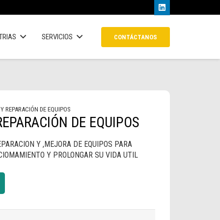
TRIAS
SERVICIOS
CONTÁCTANOS
Y REPARACIÓN DE EQUIPOS
EPARACIÓN DE EQUIPOS
EPARACION Y ,MEJORA DE EQUIPOS PARA
CIOMAMIENTO Y PROLONGAR SU VIDA UTIL