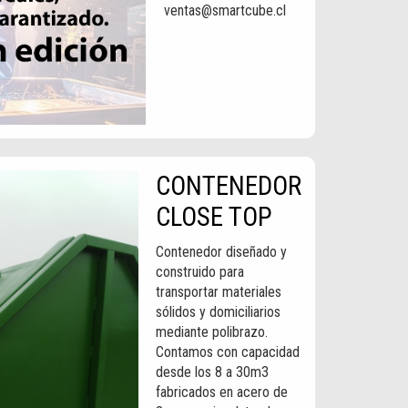
ventas@smartcube.cl
CONTENEDOR
CLOSE TOP
Contenedor diseñado y
construido para
transportar materiales
sólidos y domiciliarios
mediante polibrazo.
Contamos con capacidad
desde los 8 a 30m3
fabricados en acero de