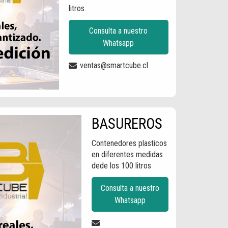
litros.
Consulta a nuestro
Whatsapp
ventas@smartcube.cl
BASUREROS
Contenedores plasticos
en diferentes medidas
dede los 100 litros
Consulta a nuestro
Whatsapp