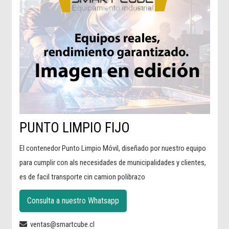
PUNTO LIMPIO FIJO
El contenedor Punto Limpio Móvil, diseñado por nuestro equipo
para cumplir con als necesidades de municipalidades y clientes,
es de facil transporte cin camion polibrazo
Consulta a nuestro Whatsapp
ventas@smartcube.cl