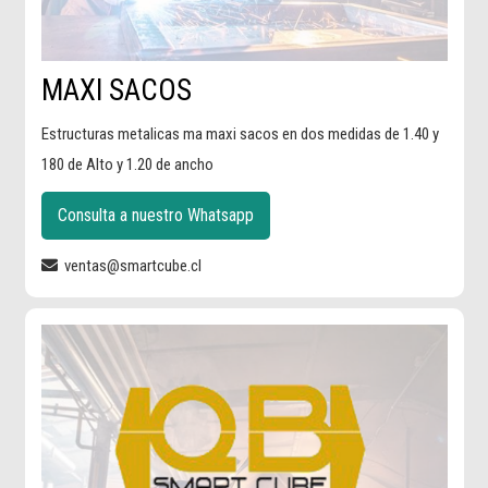
MAXI SACOS
Estructuras metalicas ma maxi sacos en dos medidas de 1.40 y
180 de Alto y 1.20 de ancho
Consulta a nuestro Whatsapp
ventas@smartcube.cl