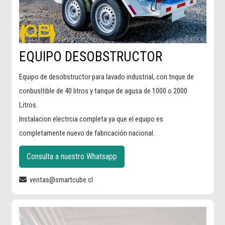
EQUIPO DESOBSTRUCTOR
Equipo de desobstructor para lavado industrial, con tnque de
conbusltible de 40 litros y tanque de agusa de 1000 o 2000
Litros.
Instalacion electrcia completa ya que el equipo es
completamente nuevo de fabricación nacional.
Consulta a nuestro Whatsapp
ventas@smartcube.cl