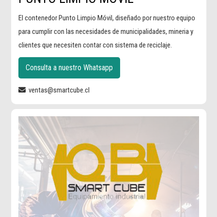
El contenedor Punto Limpio Móvil, diseñado por nuestro equipo
para cumplir con las necesidades de municipalidades, mineria y
clientes que necesiten contar con sistema de reciclaje.
Consulta a nuestro Whatsapp
ventas@smartcube.cl