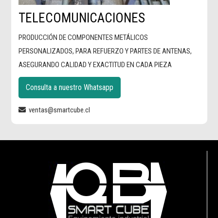
TELECOMUNICACIONES
PRODUCCIÓN DE COMPONENTES METÁLICOS
PERSONALIZADOS, PARA REFUERZO Y PARTES DE ANTENAS,
ASEGURANDO CALIDAD Y EXACTITUD EN CADA PIEZA
Consulta a nuestro Whatsapp
ventas@smartcube.cl