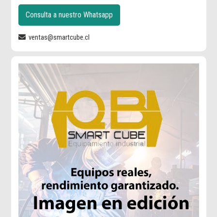
Consulta a nuestro Whatsapp
ventas@smartcube.cl