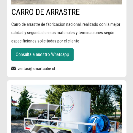
CARRO DE ARRASTRE
Carro de arrastre de fabricacion nacional, realizado con la mejor
calidad y seguridad en sus materiales y terminaciones según
especificiones solicitadas por el cliente
Consulta a nuestro Whatsapp
ventas@smartcube.cl