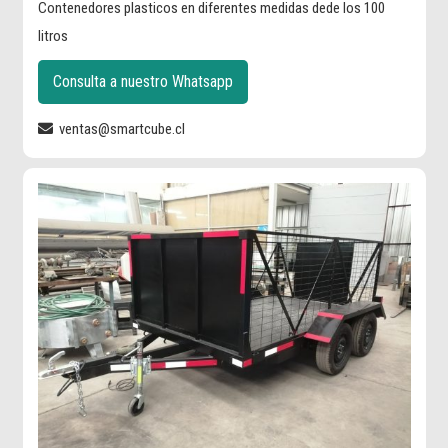
Contenedores plasticos en diferentes medidas dede los 100
litros
Consulta a nuestro Whatsapp
ventas@smartcube.cl