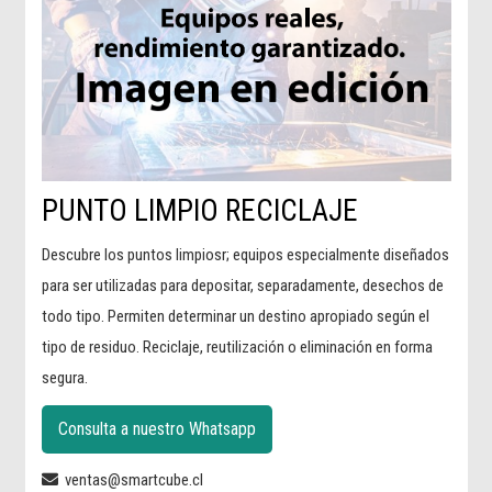
PUNTO LIMPIO RECICLAJE
Descubre los puntos limpiosr; equipos especialmente diseñados
para ser utilizadas para depositar, separadamente, desechos de
todo tipo. Permiten determinar un destino apropiado según el
tipo de residuo. Reciclaje, reutilización o eliminación en forma
segura.
Consulta a nuestro Whatsapp
ventas@smartcube.cl