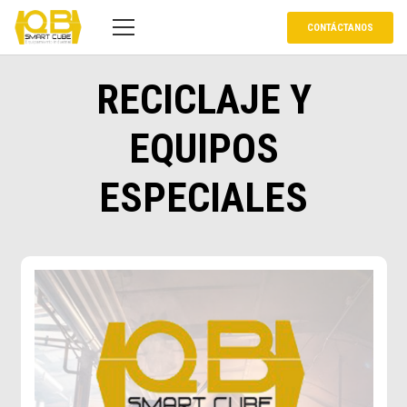
CONTÁCTANOS
RECICLAJE Y
EQUIPOS
ESPECIALES