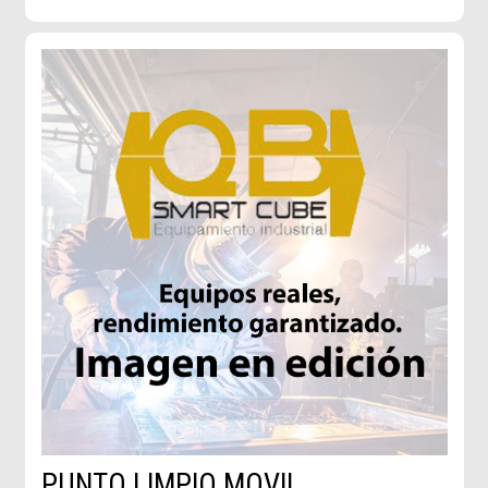
PUNTO LIMPIO MOVIL