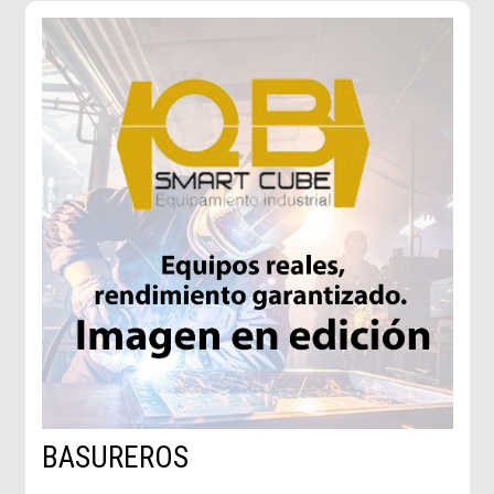
BASUREROS