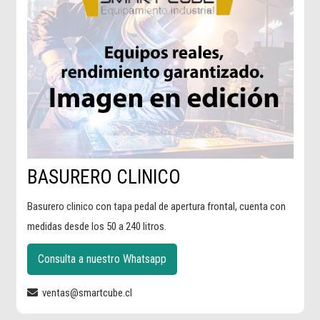
BASURERO CLINICO
Basurero clinico con tapa pedal de apertura frontal, cuenta con
medidas desde los 50 a 240 litros.
Consulta a nuestro Whatsapp
ventas@smartcube.cl