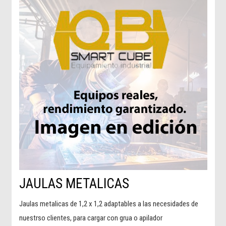
JAULAS METALICAS
Jaulas metalicas de 1,2 x 1,2 adaptables a las necesidades de
nuestrso clientes, para cargar con grua o apilador