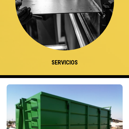
SERVICIOS