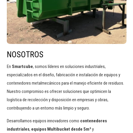
NOSOTROS
En
Smartcube
, somos líderes en soluciones industriales,
especializados en el diseño, fabricación e instalación de equipos y
contenedores metalmecánicos para el manejo eficiente de residuos.
Nuestro compromiso es ofrecer soluciones que optimicen la
logística de recolección y disposición en empresas y obras,
contribuyendo a un entorno más limpio y seguro.
Desarrollamos equipos innovadores como
contenedores
industriales
,
equipos Multibucket desde 5m³
y