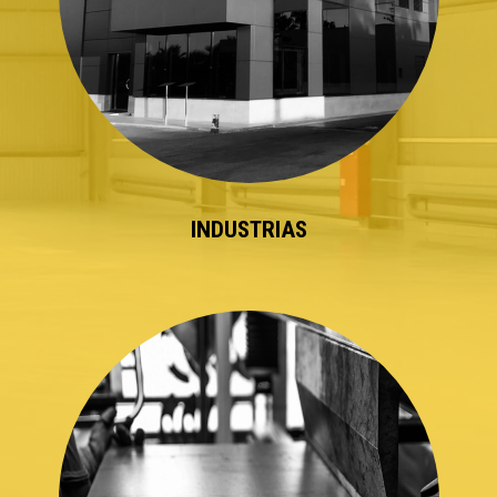
INDUSTRIAS