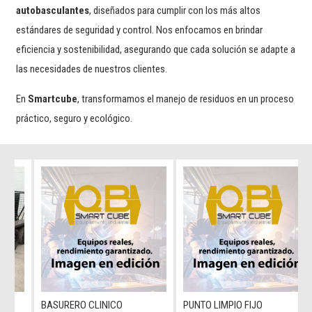
autobasculantes
, diseñados para cumplir con los más altos
estándares de seguridad y control. Nos enfocamos en brindar
eficiencia y sostenibilidad, asegurando que cada solución se adapte a
las necesidades de nuestros clientes.
En
Smartcube
, transformamos el manejo de residuos en un proceso
práctico, seguro y ecológico.
BASURERO CLINICO
PUNTO LIMPIO FIJO
PLAT