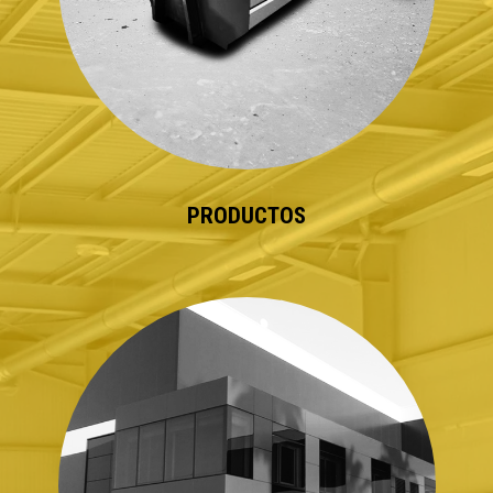
PRODUCTOS