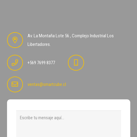
Av. La Montaña Lote 56 , Complejo Industrial Los
Libertadores.
+569 7699 8377
ventas@smartcube.cl