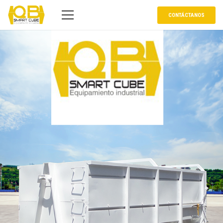
CONTÁCTANOS