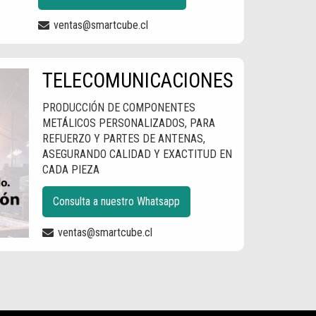
ventas@smartcube.cl
TELECOMUNICACIONES
PRODUCCIÓN DE COMPONENTES
METÁLICOS PERSONALIZADOS, PARA
REFUERZO Y PARTES DE ANTENAS,
ASEGURANDO CALIDAD Y EXACTITUD EN
CADA PIEZA
Consulta a nuestro Whatsapp
ventas@smartcube.cl