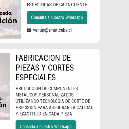
ESPECIFICAS DE CADA CLIENTE
Consulta a nuestro Whatsapp
ventas@smartcube.cl
FABRICACION DE
PIEZAS Y CORTES
ESPECIALES
PRODUCCIÓN DE COMPONENTES
METÁLICOS PERSONALIZADOS,
UTILIZANDO TECNOLOGIA DE CORTE DE
PRECISION PARA ASEGURAR LA CALIDAD
Y EXACTITUD EN CADA PIEZA
Consulta a nuestro Whatsapp