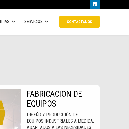
TRIAS
SERVICIOS
CONTÁCTANOS
FABRICACION DE
EQUIPOS
DISEÑO Y PRODUCCIÓN DE
EQUIPOS INDUSTRIALES A MEDIDA,
ADAPTADOS A LAS NECESIDADES